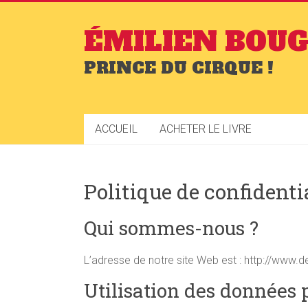
ÉMILIEN BOU
PRINCE DU CIRQUE !
ACCUEIL
ACHETER LE LIVRE
Politique de confidenti
Qui sommes-nous ?
L’adresse de notre site Web est : http://www.
Utilisation des données 