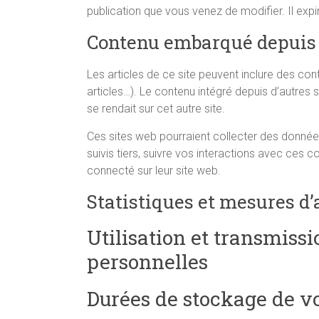
publication que vous venez de modifier. Il expir
Contenu embarqué depuis d
Les articles de ce site peuvent inclure des co
articles…). Le contenu intégré depuis d’autres
se rendait sur cet autre site.
Ces sites web pourraient collecter des données
suivis tiers, suivre vos interactions avec ce
connecté sur leur site web.
Statistiques et mesures d
Utilisation et transmiss
personnelles
Durées de stockage de v