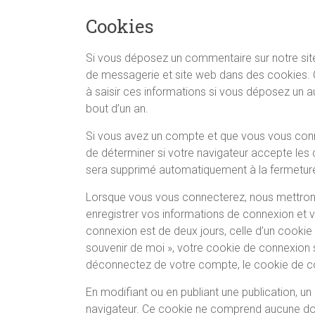
Cookies
Si vous déposez un commentaire sur notre site
de messagerie et site web dans des cookies. C
à saisir ces informations si vous déposez un 
bout d’un an.
Si vous avez un compte et que vous vous conne
de déterminer si votre navigateur accepte les 
sera supprimé automatiquement à la fermeture
Lorsque vous vous connecterez, nous mettron
enregistrer vos informations de connexion et 
connexion est de deux jours, celle d’un cookie
souvenir de moi », votre cookie de connexion
déconnectez de votre compte, le cookie de c
En modifiant ou en publiant une publication, u
navigateur. Ce cookie ne comprend aucune donn