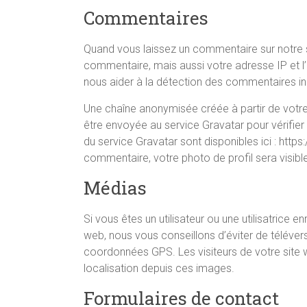
Commentaires
Quand vous laissez un commentaire sur notre s
commentaire, mais aussi votre adresse IP et l’
nous aider à la détection des commentaires in
Une chaîne anonymisée créée à partir de vot
être envoyée au service Gravatar pour vérifier s
du service Gravatar sont disponibles ici : http
commentaire, votre photo de profil sera visib
Médias
Si vous êtes un utilisateur ou une utilisatrice 
web, nous vous conseillons d’éviter de télév
coordonnées GPS. Les visiteurs de votre site 
localisation depuis ces images.
Formulaires de contact