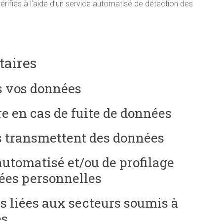
rifiés à l’aide d’un service automatisé de détection des
taires
 vos données
 en cas de fuite de données
us transmettent des données
utomatisé et/ou de profilage
nées personnelles
s liées aux secteurs soumis à
es